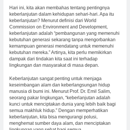
Hari ini, kita akan membahas tentang pentingnya
keberlanjutan dalam kehidupan sehari-hari. Apa itu
keberlanjutan? Menurut definisi dari World
Commission on Environment and Development,
keberlanjutan adalah “pembangunan yang memenuhi
kebutuhan generasi sekarang tanpa mengorbankan
kemampuan generasi mendatang untuk memenuhi
kebutuhan mereka.” Artinya, kita perlu memikirkan
dampak dari tindakan kita saat ini terhadap
lingkungan dan masyarakat di masa depan.
Keberlanjutan sangat penting untuk menjaga
keseimbangan alam dan keberlangsungan hidup
manusia di bumi ini. Menurut Prof. Dr. Emil Salim,
seorang pakar lingkungan, “keberlanjutan adalah
kunci untuk menciptakan dunia yang lebih baik bagi
semua makhluk hidup.” Dengan memperhatikan
keberlanjutan, kita bisa mengurangi polusi,
menghemat sumber daya alam, dan menciptakan