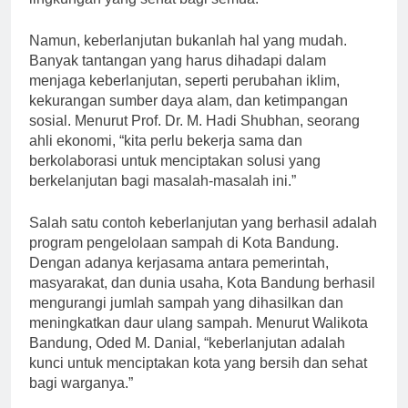
lingkungan yang sehat bagi semua.
Namun, keberlanjutan bukanlah hal yang mudah.
Banyak tantangan yang harus dihadapi dalam
menjaga keberlanjutan, seperti perubahan iklim,
kekurangan sumber daya alam, dan ketimpangan
sosial. Menurut Prof. Dr. M. Hadi Shubhan, seorang
ahli ekonomi, “kita perlu bekerja sama dan
berkolaborasi untuk menciptakan solusi yang
berkelanjutan bagi masalah-masalah ini.”
Salah satu contoh keberlanjutan yang berhasil adalah
program pengelolaan sampah di Kota Bandung.
Dengan adanya kerjasama antara pemerintah,
masyarakat, dan dunia usaha, Kota Bandung berhasil
mengurangi jumlah sampah yang dihasilkan dan
meningkatkan daur ulang sampah. Menurut Walikota
Bandung, Oded M. Danial, “keberlanjutan adalah
kunci untuk menciptakan kota yang bersih dan sehat
bagi warganya.”