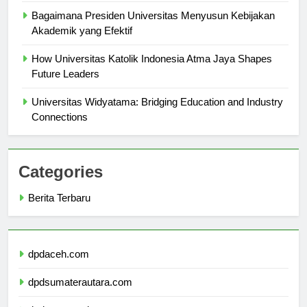
Bagaimana Presiden Universitas Menyusun Kebijakan
Akademik yang Efektif
How Universitas Katolik Indonesia Atma Jaya Shapes
Future Leaders
Universitas Widyatama: Bridging Education and Industry
Connections
Categories
Berita Terbaru
dpdaceh.com
dpdsumaterautara.com