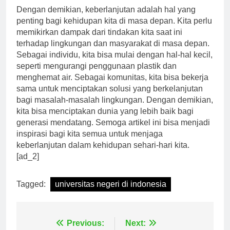
Dengan demikian, keberlanjutan adalah hal yang
penting bagi kehidupan kita di masa depan. Kita perlu
memikirkan dampak dari tindakan kita saat ini
terhadap lingkungan dan masyarakat di masa depan.
Sebagai individu, kita bisa mulai dengan hal-hal kecil,
seperti mengurangi penggunaan plastik dan
menghemat air. Sebagai komunitas, kita bisa bekerja
sama untuk menciptakan solusi yang berkelanjutan
bagi masalah-masalah lingkungan. Dengan demikian,
kita bisa menciptakan dunia yang lebih baik bagi
generasi mendatang. Semoga artikel ini bisa menjadi
inspirasi bagi kita semua untuk menjaga
keberlanjutan dalam kehidupan sehari-hari kita.
[ad_2]
Tagged:
universitas negeri di indonesia