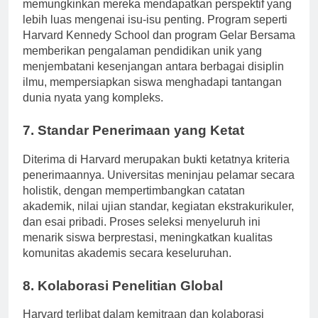
untuk mengeksplorasi berbagai bidang,
memungkinkan mereka mendapatkan perspektif yang
lebih luas mengenai isu-isu penting. Program seperti
Harvard Kennedy School dan program Gelar Bersama
memberikan pengalaman pendidikan unik yang
menjembatani kesenjangan antara berbagai disiplin
ilmu, mempersiapkan siswa menghadapi tantangan
dunia nyata yang kompleks.
7. Standar Penerimaan yang Ketat
Diterima di Harvard merupakan bukti ketatnya kriteria
penerimaannya. Universitas meninjau pelamar secara
holistik, dengan mempertimbangkan catatan
akademik, nilai ujian standar, kegiatan ekstrakurikuler,
dan esai pribadi. Proses seleksi menyeluruh ini
menarik siswa berprestasi, meningkatkan kualitas
komunitas akademis secara keseluruhan.
8. Kolaborasi Penelitian Global