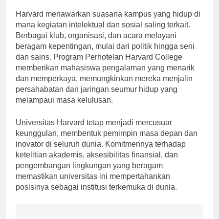
10. Kehidupan Kampus yang Semarak
Harvard menawarkan suasana kampus yang hidup di
mana kegiatan intelektual dan sosial saling terkait.
Berbagai klub, organisasi, dan acara melayani
beragam kepentingan, mulai dari politik hingga seni
dan sains. Program Perhotelan Harvard College
memberikan mahasiswa pengalaman yang menarik
dan memperkaya, memungkinkan mereka menjalin
persahabatan dan jaringan seumur hidup yang
melampaui masa kelulusan.
Universitas Harvard tetap menjadi mercusuar
keunggulan, membentuk pemimpin masa depan dan
inovator di seluruh dunia. Komitmennya terhadap
ketelitian akademis, aksesibilitas finansial, dan
pengembangan lingkungan yang beragam
memastikan universitas ini mempertahankan
posisinya sebagai institusi terkemuka di dunia.