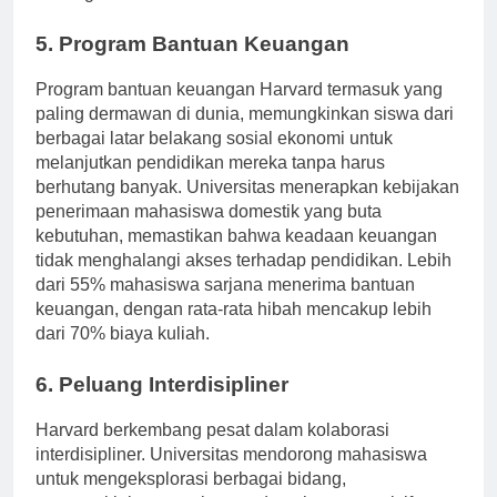
dukungan.
5. Program Bantuan Keuangan
Program bantuan keuangan Harvard termasuk yang
paling dermawan di dunia, memungkinkan siswa dari
berbagai latar belakang sosial ekonomi untuk
melanjutkan pendidikan mereka tanpa harus
berhutang banyak. Universitas menerapkan kebijakan
penerimaan mahasiswa domestik yang buta
kebutuhan, memastikan bahwa keadaan keuangan
tidak menghalangi akses terhadap pendidikan. Lebih
dari 55% mahasiswa sarjana menerima bantuan
keuangan, dengan rata-rata hibah mencakup lebih
dari 70% biaya kuliah.
6. Peluang Interdisipliner
Harvard berkembang pesat dalam kolaborasi
interdisipliner. Universitas mendorong mahasiswa