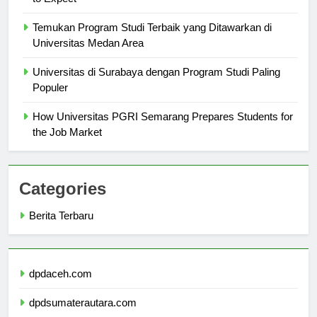
to Expect
Temukan Program Studi Terbaik yang Ditawarkan di
Universitas Medan Area
Universitas di Surabaya dengan Program Studi Paling
Populer
How Universitas PGRI Semarang Prepares Students for
the Job Market
Categories
Berita Terbaru
dpdaceh.com
dpdsumaterautara.com