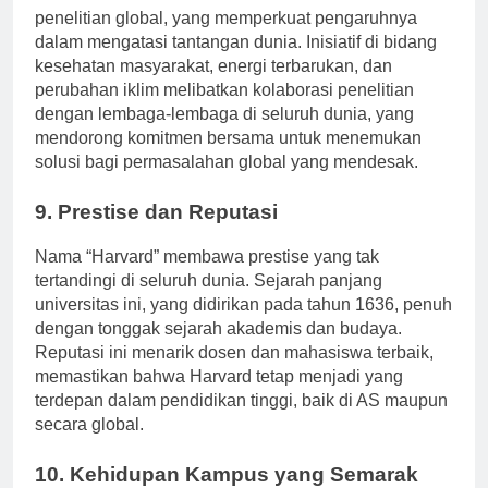
Harvard terlibat dalam kemitraan dan kolaborasi
penelitian global, yang memperkuat pengaruhnya
dalam mengatasi tantangan dunia. Inisiatif di bidang
kesehatan masyarakat, energi terbarukan, dan
perubahan iklim melibatkan kolaborasi penelitian
dengan lembaga-lembaga di seluruh dunia, yang
mendorong komitmen bersama untuk menemukan
solusi bagi permasalahan global yang mendesak.
9. Prestise dan Reputasi
Nama “Harvard” membawa prestise yang tak
tertandingi di seluruh dunia. Sejarah panjang
universitas ini, yang didirikan pada tahun 1636, penuh
dengan tonggak sejarah akademis dan budaya.
Reputasi ini menarik dosen dan mahasiswa terbaik,
memastikan bahwa Harvard tetap menjadi yang
terdepan dalam pendidikan tinggi, baik di AS maupun
secara global.