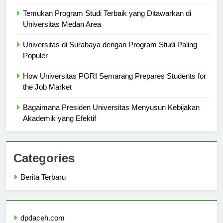
to Expect
Temukan Program Studi Terbaik yang Ditawarkan di
Universitas Medan Area
Universitas di Surabaya dengan Program Studi Paling
Populer
How Universitas PGRI Semarang Prepares Students for
the Job Market
Bagaimana Presiden Universitas Menyusun Kebijakan
Akademik yang Efektif
Categories
Berita Terbaru