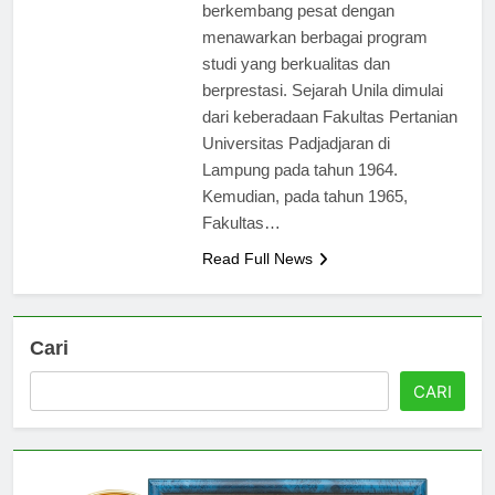
tahun 1965, Unila telah
berkembang pesat dengan
menawarkan berbagai program
studi yang berkualitas dan
berprestasi. Sejarah Unila dimulai
dari keberadaan Fakultas Pertanian
Universitas Padjadjaran di
Lampung pada tahun 1964.
Kemudian, pada tahun 1965,
Fakultas…
Read Full News
Cari
CARI