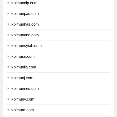
ikbimundip.com
ikbimunpad.com
ikbimunhas.com
ikbimunand.com
ikbimunsyiah.com
ikbimusu.com
ikbimunila.com
ikbimunj.com
ikbimunnes.com
ikbimuny.com
ikbimum.com