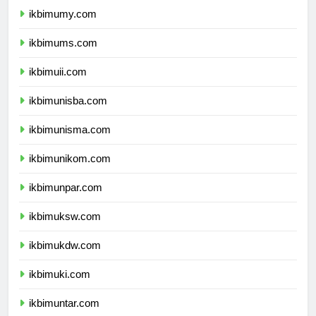
ikbimumy.com
ikbimums.com
ikbimuii.com
ikbimunisba.com
ikbimunisma.com
ikbimunikom.com
ikbimunpar.com
ikbimuksw.com
ikbimukdw.com
ikbimuki.com
ikbimuntar.com