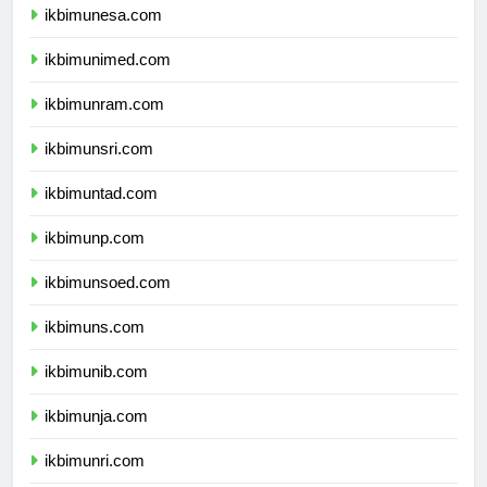
ikbimunesa.com
ikbimunimed.com
ikbimunram.com
ikbimunsri.com
ikbimuntad.com
ikbimunp.com
ikbimunsoed.com
ikbimuns.com
ikbimunib.com
ikbimunja.com
ikbimunri.com