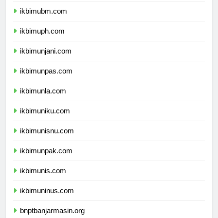
ikbimubm.com
ikbimuph.com
ikbimunjani.com
ikbimunpas.com
ikbimunla.com
ikbimuniku.com
ikbimunisnu.com
ikbimunpak.com
ikbimunis.com
ikbimuninus.com