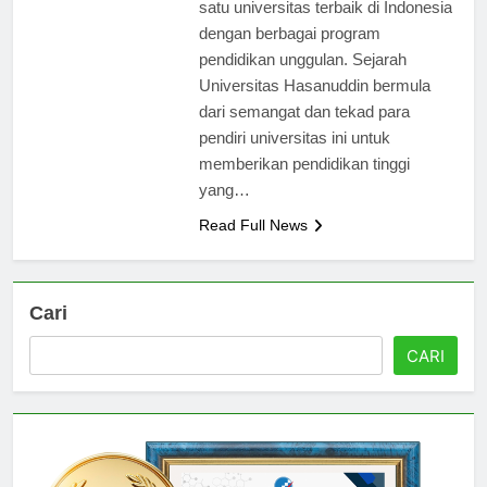
Hasanuddin telah menjadi salah
satu universitas terbaik di Indonesia
dengan berbagai program
pendidikan unggulan. Sejarah
Universitas Hasanuddin bermula
dari semangat dan tekad para
pendiri universitas ini untuk
memberikan pendidikan tinggi
yang…
Read Full News
Cari
CARI