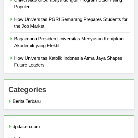
Universitas di Surabaya dengan Program Studi Paling
Populer
How Universitas PGRI Semarang Prepares Students for
the Job Market
Bagaimana Presiden Universitas Menyusun Kebijakan
Akademik yang Efektif
How Universitas Katolik Indonesia Atma Jaya Shapes
Future Leaders
Categories
Berita Terbaru
dpdaceh.com