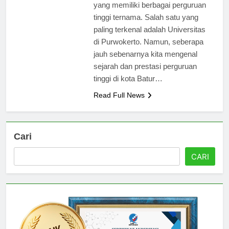
reputasi sebagai kota pendidikan
yang memiliki berbagai perguruan
tinggi ternama. Salah satu yang
paling terkenal adalah Universitas
di Purwokerto. Namun, seberapa
jauh sebenarnya kita mengenal
sejarah dan prestasi perguruan
tinggi di kota Batur…
Read Full News
Cari
CARI