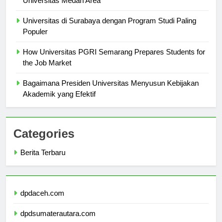
Universitas Medan Area
Universitas di Surabaya dengan Program Studi Paling
Populer
How Universitas PGRI Semarang Prepares Students for
the Job Market
Bagaimana Presiden Universitas Menyusun Kebijakan
Akademik yang Efektif
Categories
Berita Terbaru
dpdaceh.com