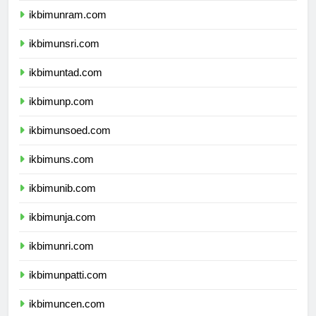
ikbimunram.com
ikbimunsri.com
ikbimuntad.com
ikbimunp.com
ikbimunsoed.com
ikbimuns.com
ikbimunib.com
ikbimunja.com
ikbimunri.com
ikbimunpatti.com