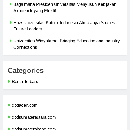
Bagaimana Presiden Universitas Menyusun Kebijakan
Akademik yang Efektif
How Universitas Katolik Indonesia Atma Jaya Shapes
Future Leaders
Universitas Widyatama: Bridging Education and Industry
Connections
Categories
Berita Terbaru
dpdaceh.com
dpdsumaterautara.com