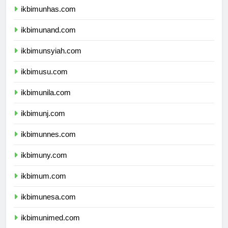
ikbimunhas.com
ikbimunand.com
ikbimunsyiah.com
ikbimusu.com
ikbimunila.com
ikbimunj.com
ikbimunnes.com
ikbimuny.com
ikbimum.com
ikbimunesa.com
ikbimunimed.com